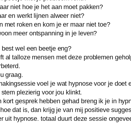
aar niet hoe je het aan moet pakken?
ar en werkt lijnen alweer niet?
n met roken en kom je er maar niet toe?
woon meer ontspanning in je leven?
e best wel een beetje eng?
t al talloze mensen met deze problemen geho
rbeterd.
ou graag.
makingsessie voel je wat hypnose voor je doet 
 stem plezierig voor jou klinkt.
 kort gesprek hebben gehad breng ik je in hyp
hoe dat is, dan krijg je van mij positieve sugge
er uit hypnose. totaal duurt deze sessie ongeve