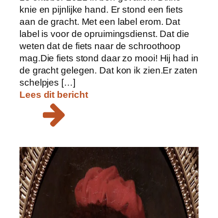
knie en pijnlijke hand. Er stond een fiets
aan de gracht. Met een label erom. Dat
label is voor de opruimingsdienst. Dat die
weten dat de fiets naar de schroothoop
mag.Die fiets stond daar zo mooi! Hij had in
de gracht gelegen. Dat kon ik zien.Er zaten
schelpjes […]
Lees dit bericht