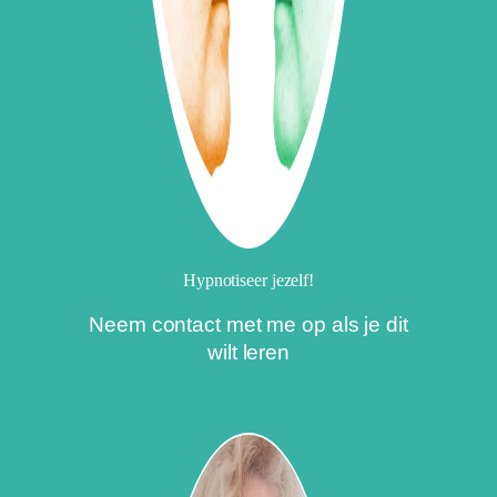
Hypnotiseer jezelf!
Neem contact met me op als je dit
wilt leren