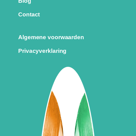
Blog
Contact
Algemene voorwaarden
Privacyverklaring