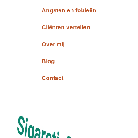
Angsten en fobieën
Cliënten vertellen
Over mij
Blog
Contact