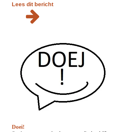
Lees dit bericht
Doei!