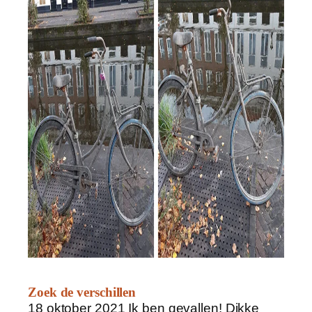
Zoek de verschillen
18 oktober 2021 Ik ben gevallen! Dikke