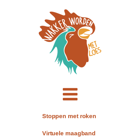
Stoppen met roken
Virtuele maagband