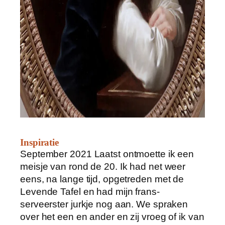
Inspiratie
September 2021 Laatst ontmoette ik een
meisje van rond de 20. Ik had net weer
eens, na lange tijd, opgetreden met de
Levende Tafel en had mijn frans-
serveerster jurkje nog aan. We spraken
over het een en ander en zij vroeg of ik van