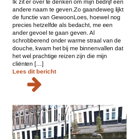
Ik zit er over te denken om mijn bedrijf een
andere naam te geven.Zo gaandeweg lijkt
de functie van GewoonLoes, hoewel nog
precies hetzelfde als bedacht, me een
ander gevoel te gaan geven. Al
schrobberend onder warme straal van de
douche, kwam het bij me binnenvallen dat
het wel prachtige reizen zijn die mijn
cliënten […]
Lees dit bericht