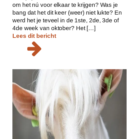
om het nú voor elkaar te krijgen? Was je
bang dat het dit keer (weer) niet lukte? En
werd het je teveel in de 1ste, 2de, 3de of
4de week van oktober? Het […]
Lees dit bericht