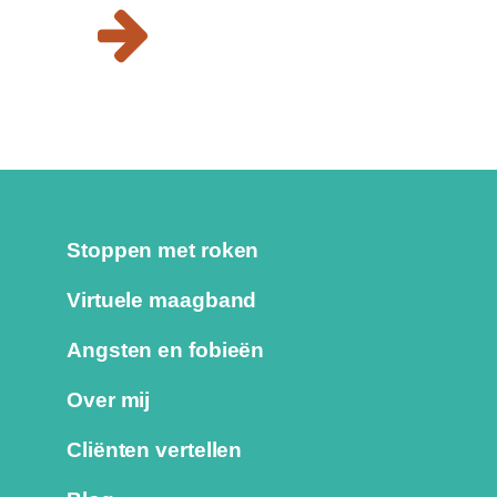
Stoppen met roken
Virtuele maagband
Angsten en fobieën
Over mij
Cliënten vertellen