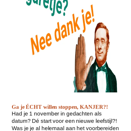
Ga je ÉCHT willen stoppen, KANJER?!
Had je 1 november in gedachten als
datum? Dé start voor een nieuwe leefstijl?!
Was je je al helemaal aan het voorbereiden