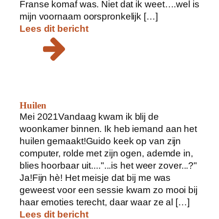
Franse komaf was. Niet dat ik weet….wel is
mijn voornaam oorspronkelijk […]
Lees dit bericht
Huilen
Mei 2021Vandaag kwam ik blij de
woonkamer binnen. Ik heb iemand aan het
huilen gemaakt!Guido keek op van zijn
computer, rolde met zijn ogen, ademde in,
blies hoorbaar uit...."...is het weer zover...?"
Ja!Fijn hè! Het meisje dat bij me was
geweest voor een sessie kwam zo mooi bij
haar emoties terecht, daar waar ze al […]
Lees dit bericht